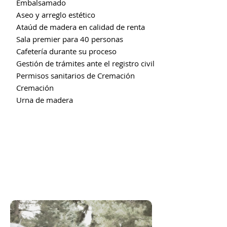
Embalsamado
Aseo y arreglo estético
Ataúd de madera en calidad de renta
Sala premier para 40 personas
Cafetería durante su proceso
Gestión de trámites ante el registro civil
Permisos sanitarios de Cremación
Cremación
Urna de madera