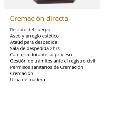
Cremación directa
Rescate del cuerpo
Aseo y arreglo estético
Ataúd para despedida
Sala de despedida 2hrs
Cafetería durante su proceso
Gestión de trámites ante el registro civil
Permisos sanitarios de Cremación
Cremación
Urna de madera