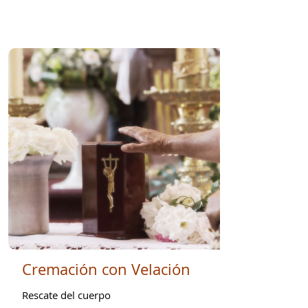
Cremación con Velación
Rescate del cuerpo