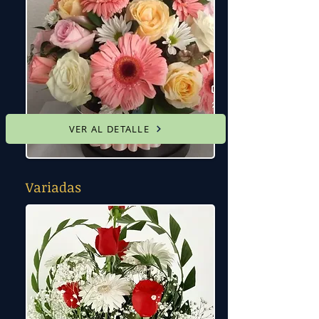
VER AL DETALLE
Variadas