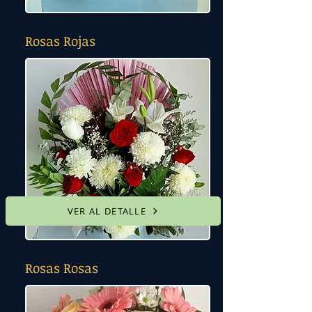
Rosas Rojas
VER AL DETALLE
Rosas Rosas